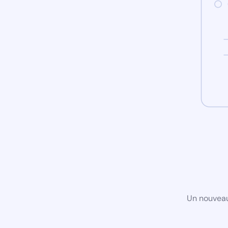
Un nouveau