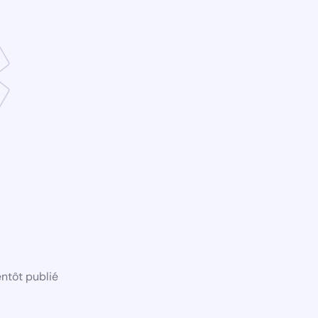
ntôt publié