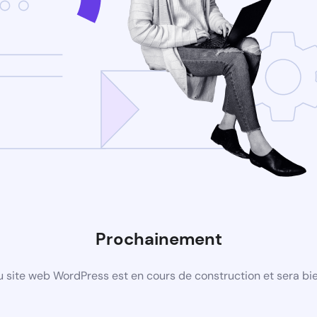
Prochainement
 site web WordPress est en cours de construction et sera bie